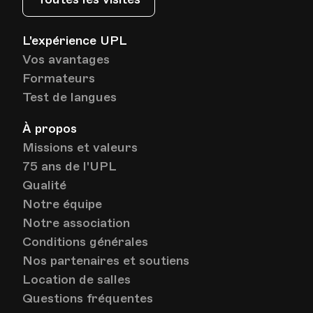
L'expérience UPL
Vos avantages
Formateurs
Test de langues
À propos
Missions et valeurs
75 ans de l'UPL
Qualité
Notre équipe
Notre association
Conditions générales
Nos partenaires et soutiens
Location de salles
Questions fréquentes