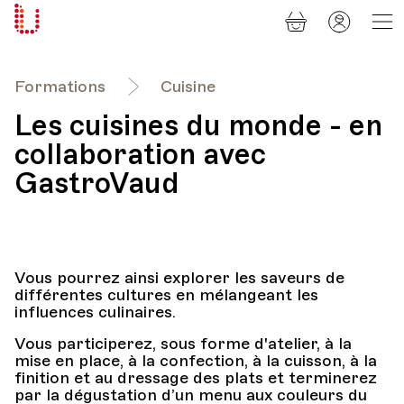
Panier
Mon
Université
compt
Populaire
Lausanne
Formations
Cuisine
Les cuisines du monde - en
collaboration avec
GastroVaud
Vous pourrez ainsi explorer les saveurs de
différentes cultures en mélangeant les
influences culinaires.
Vous participerez, sous forme d'atelier, à la
mise en place, à la confection, à la cuisson, à la
finition et au dressage des plats et terminerez
par la dégustation d’un menu aux couleurs du