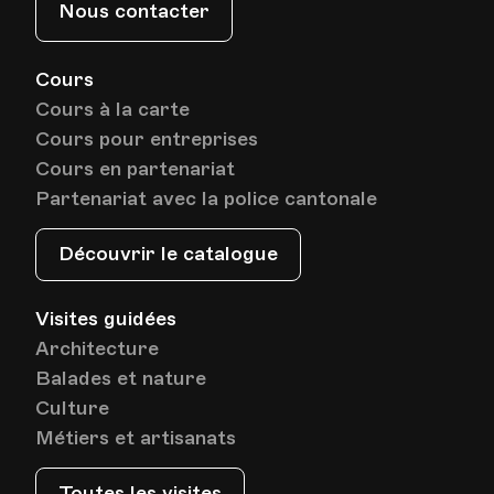
Nous contacter
Cours
Cours à la carte
Cours pour entreprises
Cours en partenariat
Partenariat avec la police cantonale
Découvrir le catalogue
Visites guidées
Architecture
Balades et nature
Culture
Métiers et artisanats
Toutes les visites