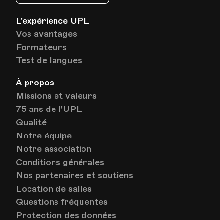
L'expérience UPL
Vos avantages
Formateurs
Test de langues
À propos
Missions et valeurs
75 ans de l'UPL
Qualité
Notre équipe
Notre association
Conditions générales
Nos partenaires et soutiens
Location de salles
Questions fréquentes
Protection des données