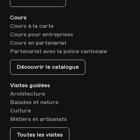
Cours
Cours à la carte
Cours pour entreprises
Cours en partenariat
Partenariat avec la police cantonale
Découvrir le catalogue
Visites guidées
Architecture
Balades et nature
Culture
Métiers et artisanats
Toutes les visites