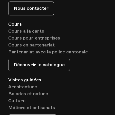
Nous contacter
Cours
Cours à la carte
Cours pour entreprises
Cours en partenariat
Partenariat avec la police cantonale
Découvrir le catalogue
Visites guidées
Architecture
Balades et nature
Culture
Métiers et artisanats