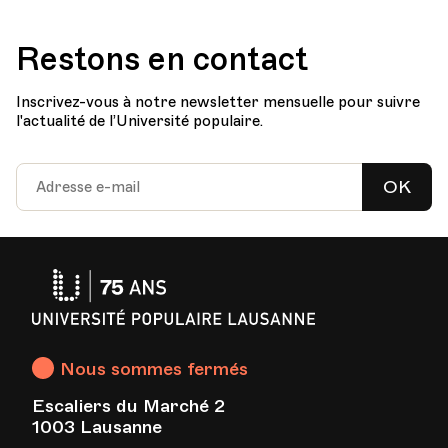
Restons en contact
Inscrivez-vous à notre newsletter mensuelle pour suivre
l'actualité de l’Université populaire.
OK
Université
Populaire
Lausanne
Nous sommes fermés
Escaliers du Marché 2
1003 Lausanne