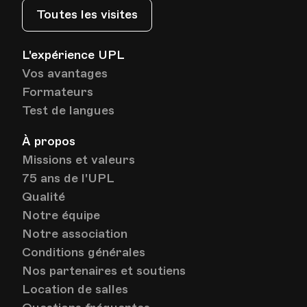
Toutes les visites
L'expérience UPL
Vos avantages
Formateurs
Test de langues
À propos
Missions et valeurs
75 ans de l'UPL
Qualité
Notre équipe
Notre association
Conditions générales
Nos partenaires et soutiens
Location de salles