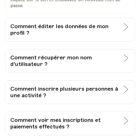
passe.
Comment éditer les données de mon
profil ?
Comment récupérer mon nom
d'utilisateur ?
Comment inscrire plusieurs personnes à
une activité ?
Comment voir mes inscriptions et
paiements effectués ?