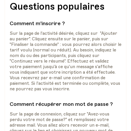
Questions populaires
Comment m'inscrire ?
Sur la page de l'activité désirée, cliquez sur "Ajouter
au panier". Cliquez ensuite sur le panier, puis sur
"Finaliser la commande" : vous pourrez alors choisir le
tarif voulu (normal ou réduit). Au besoin, indiquez le
nom du ou des participants, puis cliquez sur
"Continuez vers le résumé". Effectuez et validez
votre paiement jusqu'à ce qu'un message s'affiche
vous indiquant que votre incription a été effectuée.
Vous recevrez par e-mail une confirmation de
paiement. Si l'activité est terminée ou complète, vous
ne pourrez pas vous inscrire.
Comment récupérer mon mot de passe ?
Sur la page de connexion, cliquez sur "Avez-vous
perdu votre mot de passe?" et remplissez votre
adresse mail. Vous allez alors recevoir un e-mail,
cliquez sur le lien et choisissez un nouveau mot de