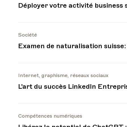
Déployer votre activité business s
Société
Examen de naturalisation suisse: 
Internet, graphisme, réseaux sociaux
L'art du succès LinkedIn Entrepri
Compétences numériques