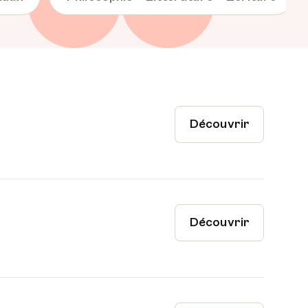
Découvrir
Découvrir