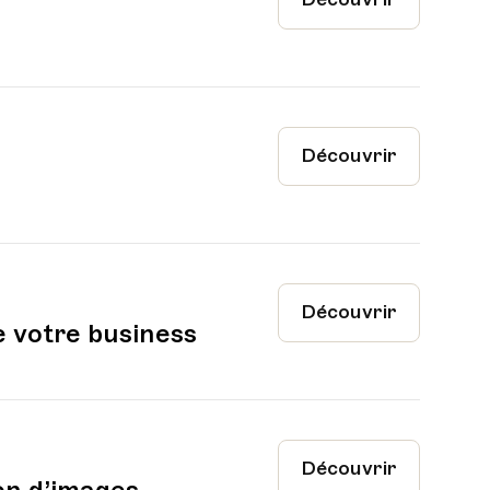
Découvrir
Découvrir
e votre business
Découvrir