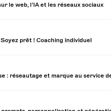
ur le web, l’IA et les réseaux sociaux
Soyez prêt ! Coaching individuel
se : réseautage et marque au service d