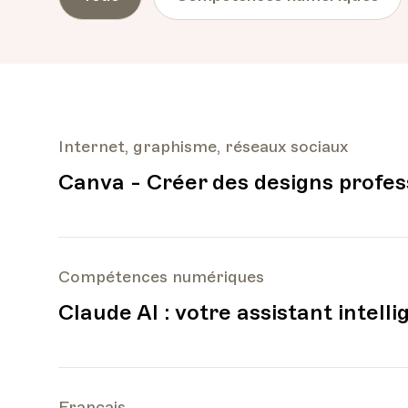
Internet, graphisme, réseaux sociaux
Canva - Créer des designs profes
Compétences numériques
Claude AI : votre assistant intell
Français