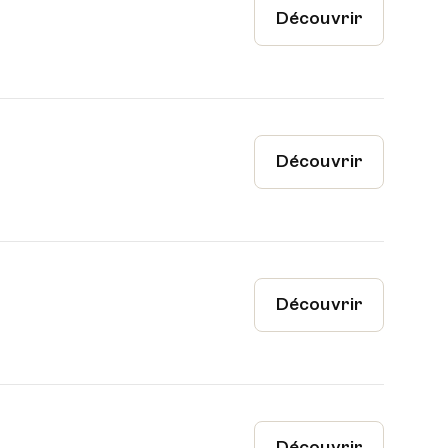
Découvrir
Découvrir
Découvrir
Découvrir