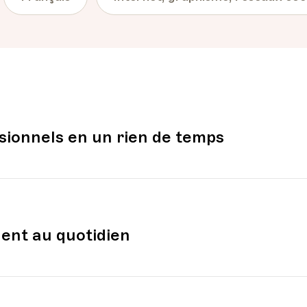
sionnels en un rien de temps
igent au quotidien