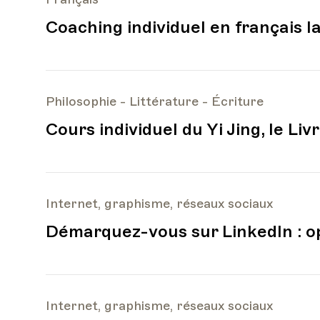
Coaching individuel en français 
Philosophie - Littérature - Écriture
Cours individuel du Yi Jing, le Li
Internet, graphisme, réseaux sociaux
Démarquez-vous sur LinkedIn : o
Internet, graphisme, réseaux sociaux