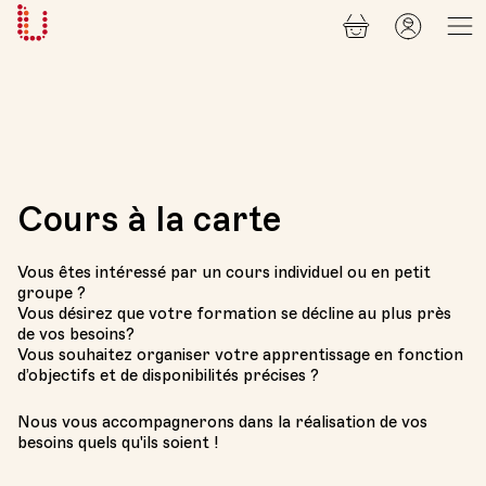
Panier
Mon
Université
compt
Populaire
Lausanne
Cours à la carte
Vous êtes intéressé par un cours individuel ou en petit
groupe ?
Vous désirez que votre formation se décline au plus près
de vos besoins?
Vous souhaitez organiser votre apprentissage en fonction
d’objectifs et de disponibilités précises ?
Nous vous accompagnerons dans la réalisation de vos
besoins quels qu'ils soient !