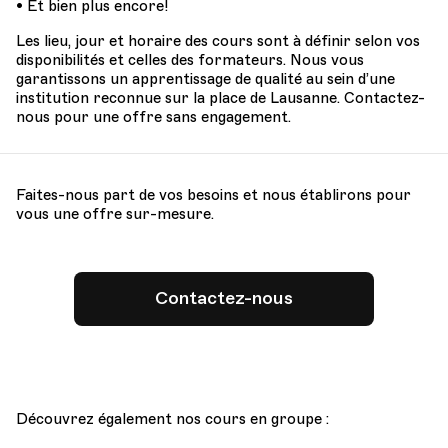
• Et bien plus encore!
Les lieu, jour et horaire des cours sont à définir selon vos
disponibilités et celles des formateurs. Nous vous
garantissons un apprentissage de qualité au sein d’une
institution reconnue sur la place de Lausanne. Contactez-
nous pour une offre sans engagement.
Faites-nous part de vos besoins et nous établirons pour
vous une offre sur-mesure.
Contactez-nous
Découvrez également nos cours en groupe :