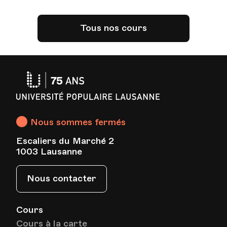
Tous nos cours
Université
Populaire
Lausanne
Nous sommes fermés
Escaliers du Marché 2
1003 Lausanne
Nous contacter
Cours
Cours à la carte