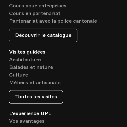
Cours pour entreprises
Cours en partenariat
Partenariat avec la police cantonale
Découvrir le catalogue
Visites guidées
Architecture
Balades et nature
Culture
Métiers et artisanats
Toutes les visites
L'expérience UPL
Vos avantages