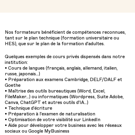
Nos formateurs bénéficient de compétences reconnues,
tant sur le plan technique (formation universitaire ou
HES), que sur le plan de la formation d'adultes.
Quelques exemples de cours privés dispensés dans notre
institution:
• Cours de langues (français, anglais, allemand, italien,
russe, japonais...)
• Préparation aux examens Cambridge, DELF/DALF et
Goethe
• Maîtrise des outils bureautiques (Word, Excel,
FileMaker...) ou informatiques (Wordpress, Suite Adobe,
Canva, ChatGPT et autres outils d'IA...)
• Technique d'écriture
• Préparation à l'examen de naturalisation
• Optimisation de votre visibilité sur LinkedIn
• Aide pour développer votre business avec les réseaux
sociaux ou Google MyBusiness