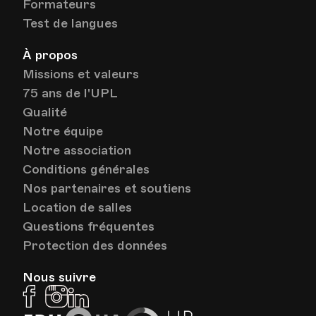
Formateurs
Test de langues
À propos
Missions et valeurs
75 ans de l'UPL
Qualité
Notre équipe
Notre association
Conditions générales
Nos partenaires et soutiens
Location de salles
Questions fréquentes
Protection des données
Nous suivre
Facebook
Instagram
Linkedin