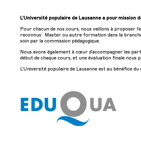
L’Université populaire de Lausanne a pour mission de 
Pour chacun de nos cours, nous veillons à proposer l’e
reconnus : Master ou autre formation dans la branche 
soin par la commission pédagogique.
Nous avons également à cœur d’accompagner les partic
début de chaque cours, et une évaluation finale nous
L’Université populaire de Lausanne est au bénéfice du c