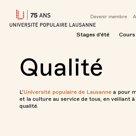
Université
Devenir membre
A
Populaire
Lausanne
Stages d'été
Cours
Qualité
L’
Université populaire de Lausanne
a pour mi
et la culture au service de tous, en veillant 
qualité.