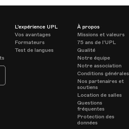
L'expérience UPL
À propos
Vos avantages
Missions et valeurs
Formateurs
75 ans de l'UPL
Test de langues
Qualité
ts
Notre équipe
Notre association
Conditions générale
Nos partenaires et
soutiens
Location de salles
Questions
fréquentes
Protection des
données