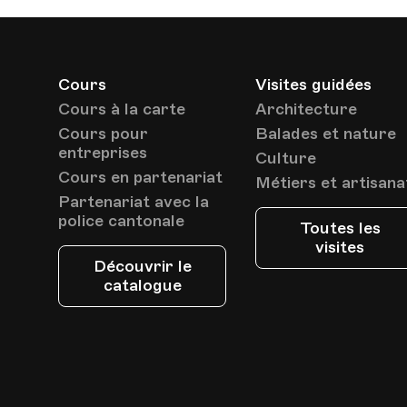
Cours
Visites guidées
Cours à la carte
Architecture
Cours pour
Balades et nature
entreprises
Culture
Cours en partenariat
Métiers et artisana
Partenariat avec la
police cantonale
Toutes les
visites
Découvrir le
catalogue