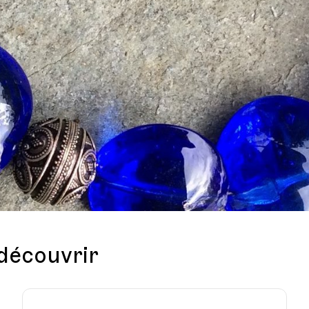
 découvrir