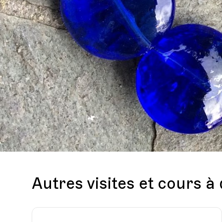
Autres visites et cours à