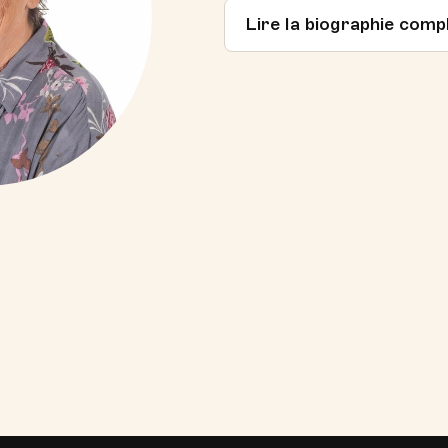
Lire la biographie comp