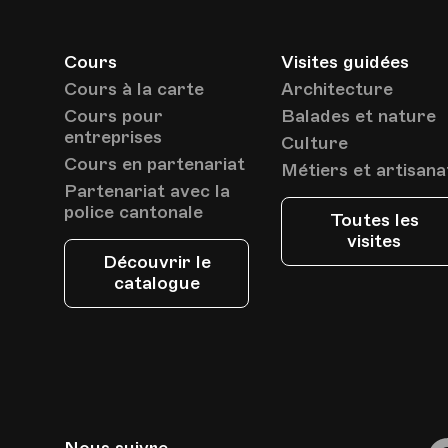
Cours
Visites guidées
Cours à la carte
Architecture
Cours pour
Balades et nature
entreprises
Culture
Cours en partenariat
Métiers et artisana
Partenariat avec la
police cantonale
Toutes les
visites
Découvrir le
catalogue