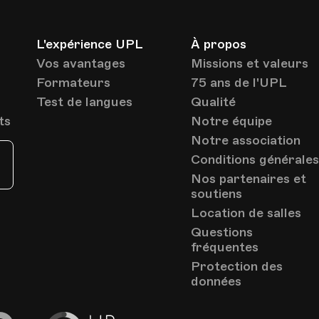
L'expérience UPL
À propos
Vos avantages
Missions et valeurs
Formateurs
75 ans de l'UPL
Test de langues
Qualité
ts
Notre équipe
Notre association
Conditions générale
Nos partenaires et
soutiens
Location de salles
Questions
fréquentes
Protection des
données