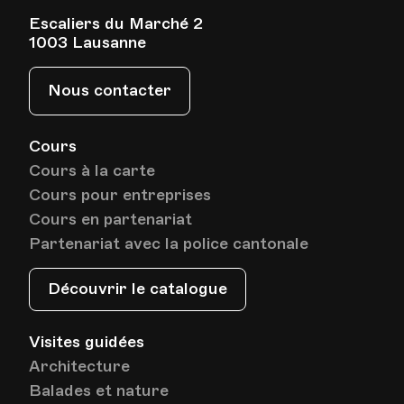
Escaliers du Marché 2
1003 Lausanne
Nous contacter
Cours
Cours à la carte
Cours pour entreprises
Cours en partenariat
Partenariat avec la police cantonale
Découvrir le catalogue
Visites guidées
Architecture
Balades et nature