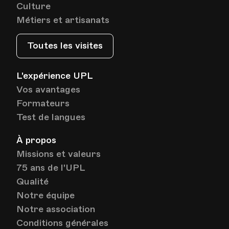
Culture
Métiers et artisanats
Toutes les visites
L'expérience UPL
Vos avantages
Formateurs
Test de langues
À propos
Missions et valeurs
75 ans de l'UPL
Qualité
Notre équipe
Notre association
Conditions générales