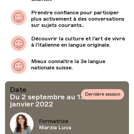
Prendre confiance pour participer
plus activement à des conversations
sur sujets courants..
Découvrir la culture et l’art de vivre
à l’italienne en langue originale.
Mieux connaître la 3e langue
nationale suisse.
Date
Dernière session
Du 2 septembre au 13
janvier 2022
Formatrice
Marzia Luca