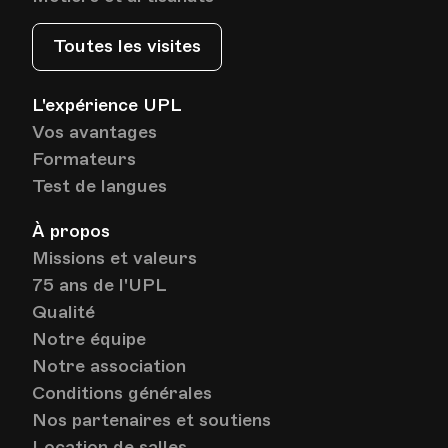
Toutes les visites
L'expérience UPL
Vos avantages
Formateurs
Test de langues
À propos
Missions et valeurs
75 ans de l'UPL
Qualité
Notre équipe
Notre association
Conditions générales
Nos partenaires et soutiens
Location de salles