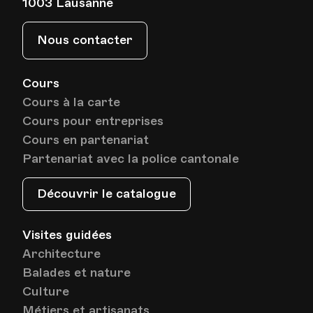
1003 Lausanne
Nous contacter
Cours
Cours à la carte
Cours pour entreprises
Cours en partenariat
Partenariat avec la police cantonale
Découvrir le catalogue
Visites guidées
Architecture
Balades et nature
Culture
Métiers et artisanats