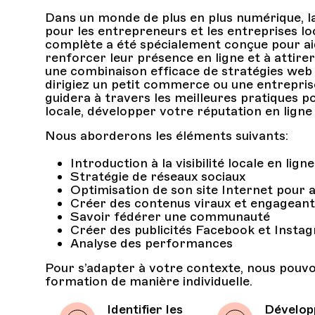
Dans un monde de plus en plus numérique, la v
pour les entrepreneurs et les entreprises l
complète a été spécialement conçue pour aid
renforcer leur présence en ligne et à attirer l
une combinaison efficace de stratégies web 
dirigiez un petit commerce ou une entrepris
guidera à travers les meilleures pratiques p
locale, développer votre réputation en ligne 
Nous aborderons les éléments suivants:
Introduction à la visibilité locale en ligne
Stratégie de réseaux sociaux
Optimisation de son site Internet pour am
Créer des contenus viraux et engageant
Savoir fédérer une communauté
Créer des publicités Facebook et Insta
Analyse des performances
Pour s’adapter à votre contexte, nous pouv
formation de manière individuelle.
Identifier les
Dévelop