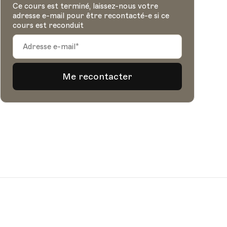
Ce cours est terminé, laissez-nous votre
adresse e-mail pour être recontacté-e si ce
cours est reconduit