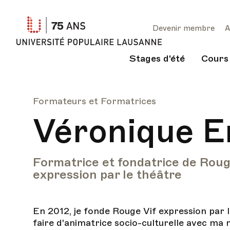
Université
Devenir membre
A
Populaire
Lausanne
Stages d'été
Cours
Formateurs et Formatrices
Véronique 
Formatrice et fondatrice de Roug
expression par le théâtre
En 2012, je fonde Rouge Vif expression par 
faire d'animatrice socio-culturelle avec ma 