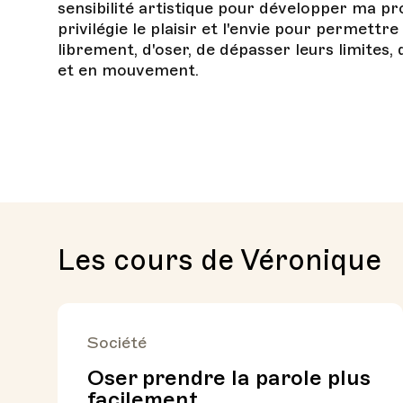
sensibilité artistique pour développer ma p
privilégie le plaisir et l'envie pour permettr
librement, d'oser, de dépasser leurs limites,
et en mouvement.
Les cours de Véronique
Société
Oser prendre la parole plus
facilement