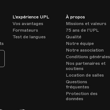
L'expérience UPL
À propos
Vos avantages
Missions et valeurs
Formateurs
75 ans de l'UPL
Test de langues
Qualité
ts
Notre équipe
Notre association
Conditions générale
Nos partenaires et
soutiens
Location de salles
Questions
fréquentes
Protection des
données