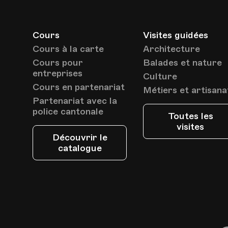
Cours
Visites guidées
Cours à la carte
Architecture
Cours pour
Balades et nature
entreprises
Culture
Cours en partenariat
Métiers et artisana
Partenariat avec la
police cantonale
Toutes les
visites
Découvrir le
catalogue