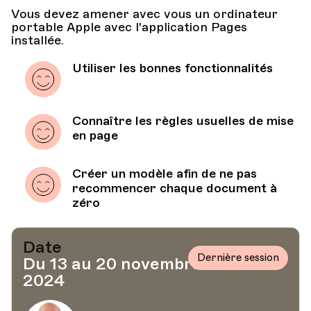
Vous devez amener avec vous un ordinateur
portable Apple avec l'application Pages
installée.
Utiliser les bonnes fonctionnalités
Connaître les règles usuelles de mise
en page
Créer un modèle afin de ne pas
recommencer chaque document à
zéro
Date
Dernière session
Du 13 au 20 novembre
2024