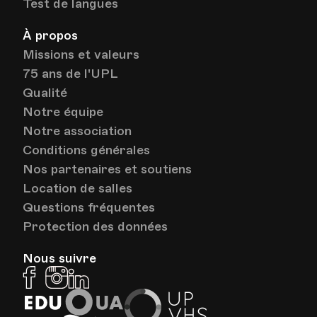
Test de langues
À propos
Missions et valeurs
75 ans de l'UPL
Qualité
Notre équipe
Notre association
Conditions générales
Nos partenaires et soutiens
Location de salles
Questions fréquentes
Protection des données
Nous suivre
Facebook
Instagram
Linkedin
EduQua
Up