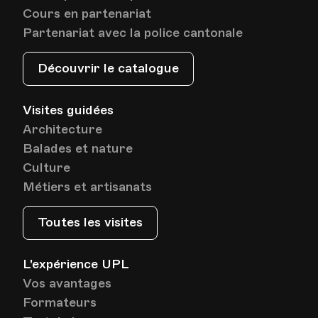
Cours en partenariat
Partenariat avec la police cantonale
Découvrir le catalogue
Visites guidées
Architecture
Balades et nature
Culture
Métiers et artisanats
Toutes les visites
L'expérience UPL
Vos avantages
Formateurs