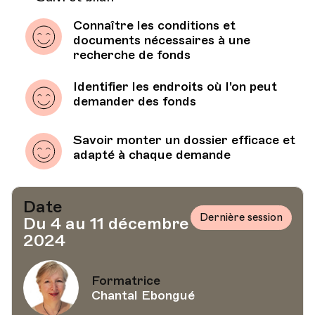
Connaître les conditions et
documents nécessaires à une
recherche de fonds
Identifier les endroits où l'on peut
demander des fonds
Savoir monter un dossier efficace et
adapté à chaque demande
Date
Dernière session
Du 4 au 11 décembre
2024
Formatrice
Chantal Ebongué