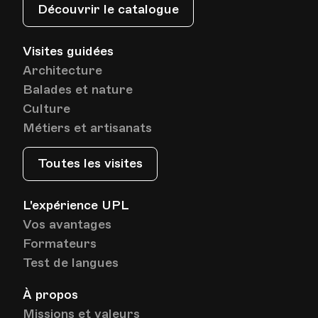
Découvrir le catalogue
Visites guidées
Architecture
Balades et nature
Culture
Métiers et artisanats
Toutes les visites
L'expérience UPL
Vos avantages
Formateurs
Test de langues
À propos
Missions et valeurs