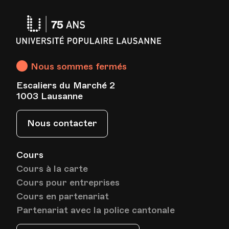
Université
Populaire
Lausanne
Nous sommes fermés
Escaliers du Marché 2
1003 Lausanne
Nous contacter
Cours
Cours à la carte
Cours pour entreprises
Cours en partenariat
Partenariat avec la police cantonale