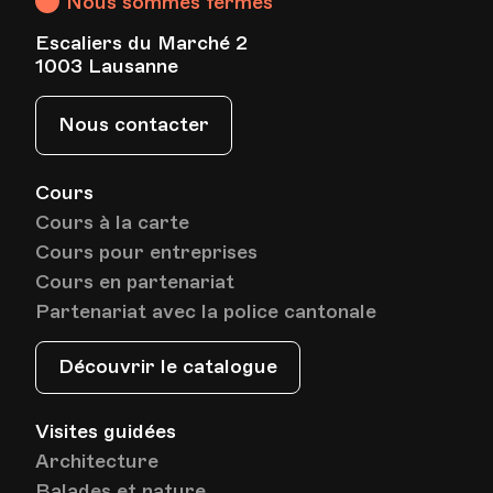
Nous sommes fermés
Escaliers du Marché 2
1003 Lausanne
Nous contacter
Cours
Cours à la carte
Cours pour entreprises
Cours en partenariat
Partenariat avec la police cantonale
Découvrir le catalogue
Visites guidées
Architecture
Balades et nature