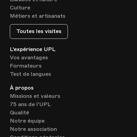
Culture
Métiers et artisanats
Toutes les visites
L'expérience UPL
Vos avantages
Formateurs
Test de langues
À propos
Missions et valeurs
75 ans de l'UPL
Qualité
Notre équipe
Notre association