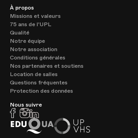
À propos
Missions et valeurs
75 ans de l'UPL
Qualité
Notre équipe
Notre association
Conditions générales
Nos partenaires et soutiens
Location de salles
Questions fréquentes
Protection des données
Nous suivre
Facebook
Instagram
Linkedin
EduQua
Up
VHS