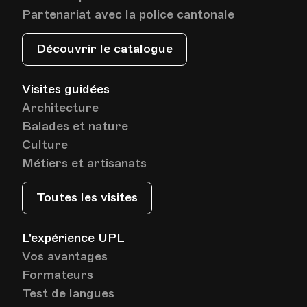
Partenariat avec la police cantonale
Découvrir le catalogue
Visites guidées
Architecture
Balades et nature
Culture
Métiers et artisanats
Toutes les visites
L'expérience UPL
Vos avantages
Formateurs
Test de langues