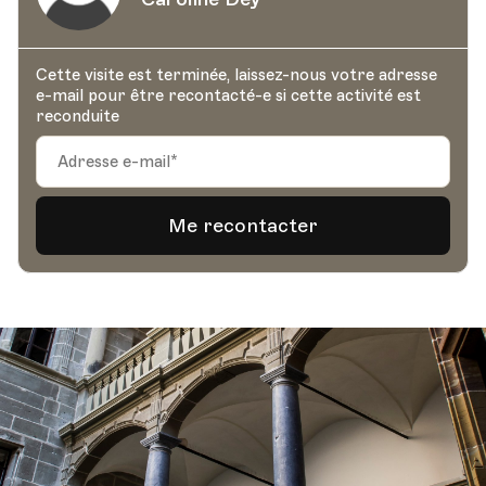
Cette visite est terminée, laissez-nous votre adresse
e-mail pour être recontacté-e si cette activité est
reconduite