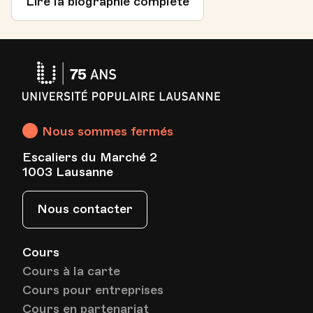
Lire la biographie complète
Université
Populaire
Lausanne
Nous sommes fermés
Escaliers du Marché 2
1003 Lausanne
Nous contacter
Cours
Cours à la carte
Cours pour entreprises
Cours en partenariat