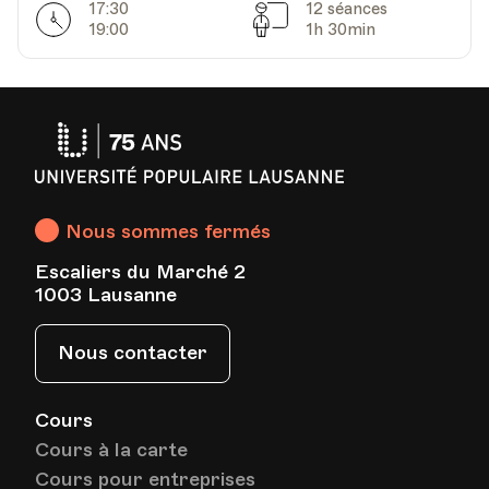
17:30
12 séances
Horarires
Séances
19:00
1h 30min
Université
Populaire
Lausanne
Nous sommes fermés
Escaliers du Marché 2
1003 Lausanne
Nous contacter
Cours
Cours à la carte
Cours pour entreprises