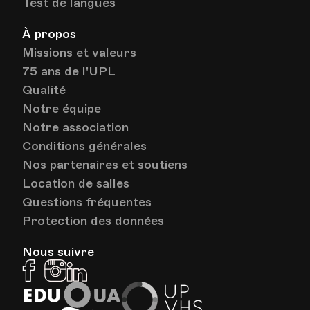
Test de langues
À propos
Missions et valeurs
75 ans de l'UPL
Qualité
Notre équipe
Notre association
Conditions générales
Nos partenaires et soutiens
Location de salles
Questions fréquentes
Protection des données
Nous suivre
Facebook
Instagram
Linkedin
EduQua
Up