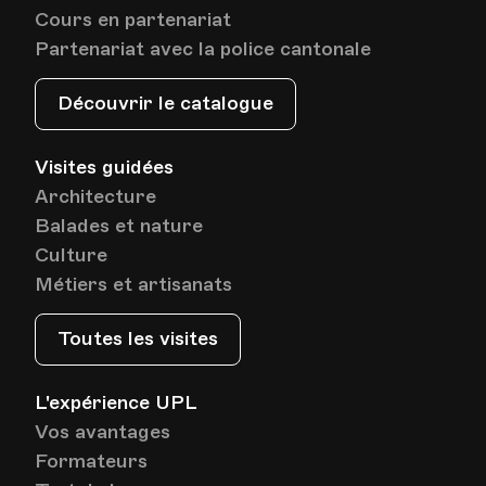
Cours en partenariat
Partenariat avec la police cantonale
Découvrir le catalogue
Visites guidées
Architecture
Balades et nature
Culture
Métiers et artisanats
Toutes les visites
L'expérience UPL
Vos avantages
Formateurs