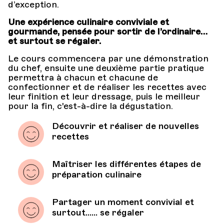
d’exception.
Une expérience culinaire conviviale et
gourmande, pensée pour sortir de l’ordinaire…
et surtout se régaler.
Le cours commencera par une démonstration
du chef, ensuite une deuxième partie pratique
permettra à chacun et chacune de
confectionner et de réaliser les recettes avec
leur finition et leur dressage, puis le meilleur
pour la fin, c'est-à-dire la dégustation.
Découvrir et réaliser de nouvelles
recettes
Maîtriser les différentes étapes de
préparation culinaire
Partager un moment convivial et
surtout...... se régaler