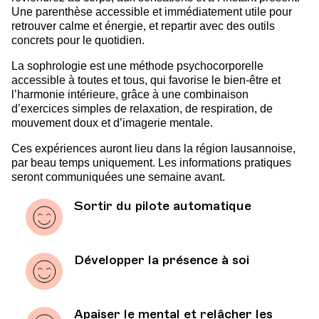
Une parenthèse accessible et immédiatement utile pour
retrouver calme et énergie, et repartir avec des outils
concrets pour le quotidien.
La sophrologie est une méthode psychocorporelle
accessible à toutes et tous, qui favorise le bien-être et
l’harmonie intérieure, grâce à une combinaison
d’exercices simples de relaxation, de respiration, de
mouvement doux et d’imagerie mentale.
Ces expériences auront lieu dans la région lausannoise,
par beau temps uniquement. Les informations pratiques
seront communiquées une semaine avant.
Sortir du pilote automatique
Développer la présence à soi
Apaiser le mental et relâcher les