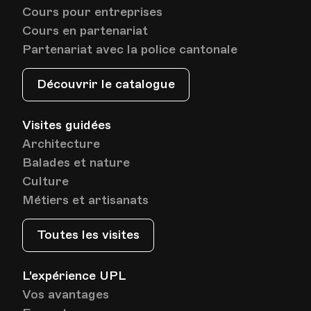
Cours pour entreprises
Cours en partenariat
Partenariat avec la police cantonale
Découvrir le catalogue
Visites guidées
Architecture
Balades et nature
Culture
Métiers et artisanats
Toutes les visites
L'expérience UPL
Vos avantages