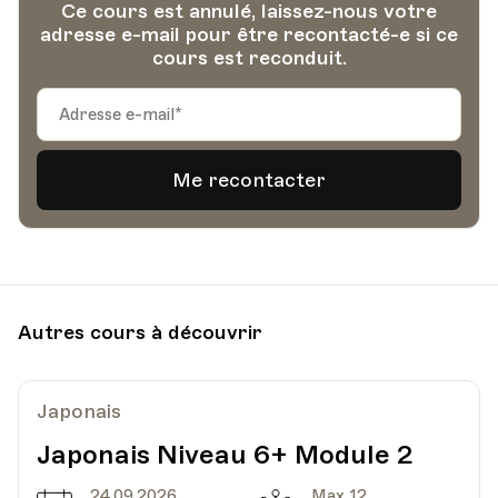
Ce cours est annulé, laissez-nous votre
adresse e-mail pour être recontacté-e si ce
cours est reconduit.
Autres cours à découvrir
Japonais
Japonais Niveau 6+ Module 2
24.09.2026
Max 12