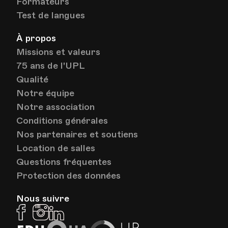
Formateurs
Test de langues
À propos
Missions et valeurs
75 ans de l'UPL
Qualité
Notre équipe
Notre association
Conditions générales
Nos partenaires et soutiens
Location de salles
Questions fréquentes
Protection des données
Nous suivre
Facebook
Instagram
Linkedin