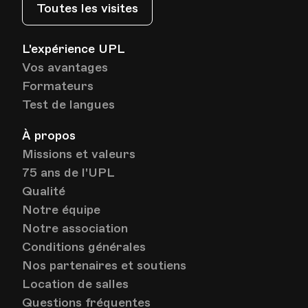
Toutes les visites
L'expérience UPL
Vos avantages
Formateurs
Test de langues
À propos
Missions et valeurs
75 ans de l'UPL
Qualité
Notre équipe
Notre association
Conditions générales
Nos partenaires et soutiens
Location de salles
Questions fréquentes