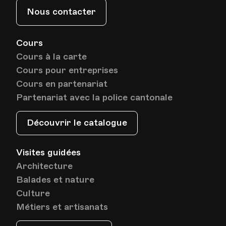
Nous contacter
Cours
Cours à la carte
Cours pour entreprises
Cours en partenariat
Partenariat avec la police cantonale
Découvrir le catalogue
Visites guidées
Architecture
Balades et nature
Culture
Métiers et artisanats