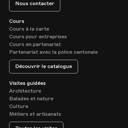
Nous contacter
Cours
Cours à la carte
Cours pour entreprises
Cours en partenariat
Partenariat avec la police cantonale
Découvrir le catalogue
Visites guidées
Architecture
Balades et nature
Culture
Métiers et artisanats