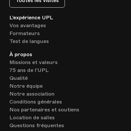
Toutes les visites
L'expérience UPL
Vos avantages
Formateurs
Test de langues
À propos
Missions et valeurs
75 ans de l'UPL
Qualité
Notre équipe
Notre association
Conditions générales
Nos partenaires et soutiens
Location de salles
Questions fréquentes