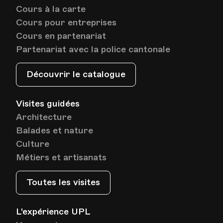
Cours à la carte
Cours pour entreprises
Cours en partenariat
Partenariat avec la police cantonale
Découvrir le catalogue
Visites guidées
Architecture
Balades et nature
Culture
Métiers et artisanats
Toutes les visites
L'expérience UPL