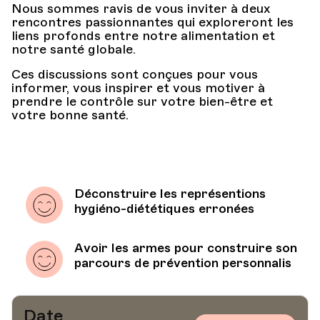
Nous sommes ravis de vous inviter à deux
rencontres passionnantes qui exploreront les
liens profonds entre notre alimentation et
notre santé globale.
Ces discussions sont conçues pour vous
informer, vous inspirer et vous motiver à
prendre le contrôle sur votre bien-être et
votre bonne santé.
Déconstruire les représentions
hygiéno-diététiques erronées
Avoir les armes pour construire son
parcours de prévention personnalis
Date