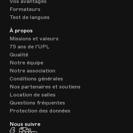
Vos avantages
Formateurs
Test de langues
À propos
Missions et valeurs
75 ans de l'UPL
Qualité
Notre équipe
Notre association
Conditions générales
Nos partenaires et soutiens
Location de salles
Questions fréquentes
Protection des données
Nous suivre
Facebook
Instagram
Linkedin