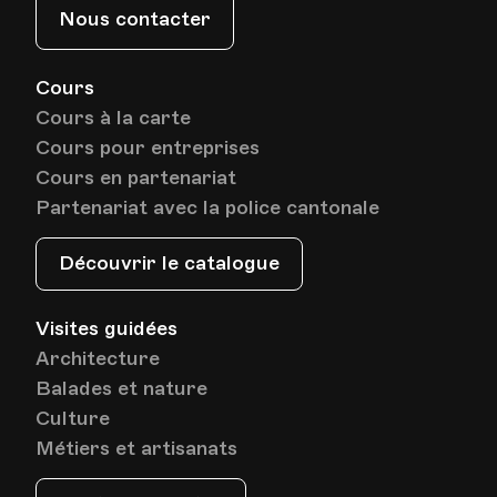
Nous contacter
Cours
Cours à la carte
Cours pour entreprises
Cours en partenariat
Partenariat avec la police cantonale
Découvrir le catalogue
Visites guidées
Architecture
Balades et nature
Culture
Métiers et artisanats