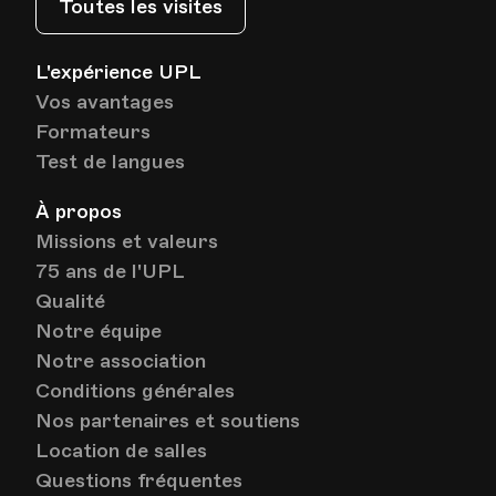
Toutes les visites
L'expérience UPL
Vos avantages
Formateurs
Test de langues
À propos
Missions et valeurs
75 ans de l'UPL
Qualité
Notre équipe
Notre association
Conditions générales
Nos partenaires et soutiens
Location de salles
Questions fréquentes