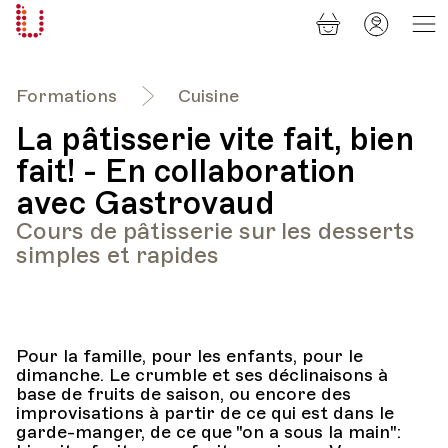
Panier
Mon
Université
compt
Populaire
Lausanne
Formations
Cuisine
La pâtisserie vite fait, bien
fait! - En collaboration
avec Gastrovaud
Cours de pâtisserie sur les desserts
simples et rapides
Pour la famille, pour les enfants, pour le
dimanche. Le crumble et ses déclinaisons à
base de fruits de saison, ou encore des
improvisations à partir de ce qui est dans le
garde-manger, de ce que "on a sous la main":