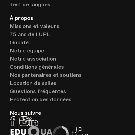
Test de langues
À propos
Missions et valeurs
75 ans de l'UPL
Qualité
Notre équipe
Notre association
Conditions générales
Nos partenaires et soutiens
Location de salles
Questions fréquentes
Protection des données
Nous suivre
Facebook
Instagram
Linkedin
EduQua
Up