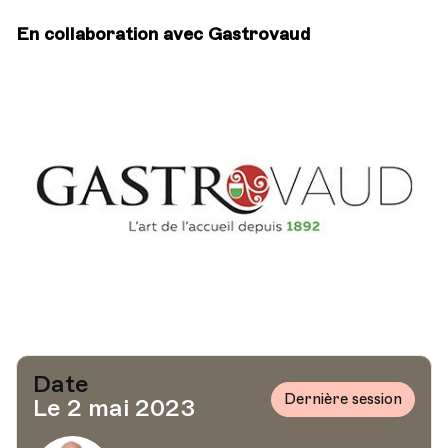
En collaboration avec Gastrovaud
Date
Dernière session
Le 2 mai 2023