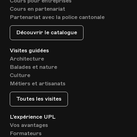
Cours pour entreprises
Cours en partenariat
Partenariat avec la police cantonale
Découvrir le catalogue
Visites guidées
Architecture
Balades et nature
Culture
Métiers et artisanats
Toutes les visites
L'expérience UPL
Vos avantages
Formateurs