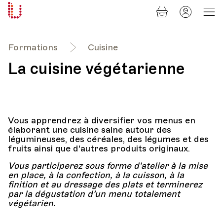
Panier
Mon
Université
compt
Populaire
Lausanne
Formations
Cuisine
La cuisine végétarienne
Vous apprendrez à diversifier vos menus en
élaborant une cuisine saine autour des
légumineuses, des céréales, des légumes et des
fruits ainsi que d'autres produits originaux.
Vous participerez sous forme d'atelier à la mise
en place, à la confection, à la cuisson, à la
finition et au dressage des plats et terminerez
par la dégustation d’un menu totalement
végétarien.