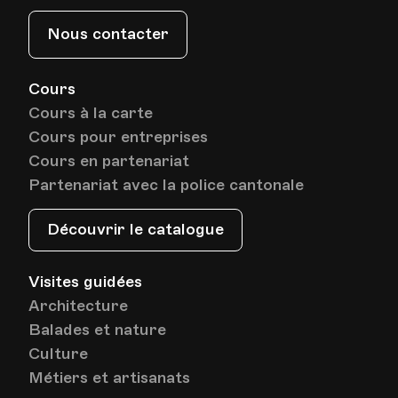
Nous contacter
Cours
Cours à la carte
Cours pour entreprises
Cours en partenariat
Partenariat avec la police cantonale
Découvrir le catalogue
Visites guidées
Architecture
Balades et nature
Culture
Métiers et artisanats