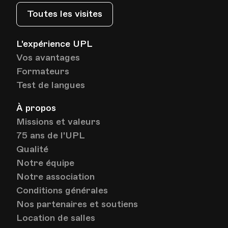
Toutes les visites
L'expérience UPL
Vos avantages
Formateurs
Test de langues
À propos
Missions et valeurs
75 ans de l'UPL
Qualité
Notre équipe
Notre association
Conditions générales
Nos partenaires et soutiens
Location de salles