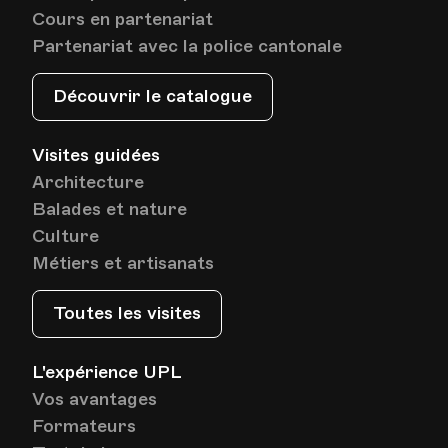
Cours en partenariat
Partenariat avec la police cantonale
Découvrir le catalogue
Visites guidées
Architecture
Balades et nature
Culture
Métiers et artisanats
Toutes les visites
L'expérience UPL
Vos avantages
Formateurs