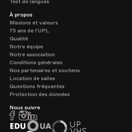
Test de langues
À propos
Missions et valeurs
75 ans de l'UPL
Qualité
Notre équipe
Notre association
Conditions générales
Nos partenaires et soutiens
Location de salles
Questions fréquentes
Protection des données
Nous suivre
Facebook
Instagram
Linkedin
EduQua
Up