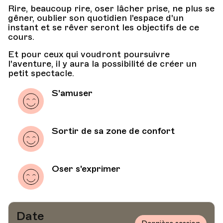
Rire, beaucoup rire, oser lâcher prise, ne plus se
gêner, oublier son quotidien l'espace d'un
instant et se rêver seront les objectifs de ce
cours.
Et pour ceux qui voudront poursuivre
l'aventure, il y aura la possibilité de créer un
petit spectacle.
S'amuser
Sortir de sa zone de confort
Oser s'exprimer
Date