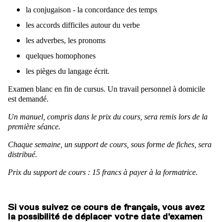
la conjugaison - la concordance des temps
les accords difficiles autour du verbe
les adverbes, les pronoms
quelques homophones
les pièges du langage écrit.
Examen blanc en fin de cursus. Un travail personnel à domicile
est demandé.
Un manuel, compris dans le prix du cours, sera remis lors de la
première séance.
Chaque semaine, un support de cours, sous forme de fiches, sera
distribué.
Prix du support de cours : 15 francs à payer à la formatrice.
Si vous suivez ce cours de français, vous avez
la possibilité de déplacer votre date d'examen