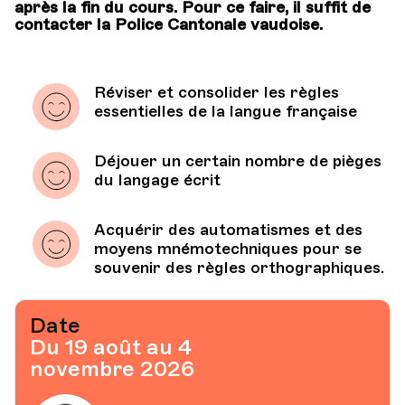
après la fin du cours. Pour ce faire, il suffit de
contacter la Police Cantonale vaudoise.
Réviser et consolider les règles
essentielles de la langue française
Déjouer un certain nombre de pièges
du langage écrit
Acquérir des automatismes et des
moyens mnémotechniques pour se
souvenir des règles orthographiques.
Date
Du 19 août au 4
novembre 2026