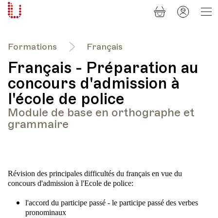
Panier
Mon
Université
compt
Populaire
Lausanne
Formations
Français
Français - Préparation au
concours d'admission à
l'école de police
Module de base en orthographe et
grammaire
Révision des principales difficultés du français en vue du
concours d'admission à l'Ecole de police:
l'accord du participe passé - le participe passé des verbes
pronominaux