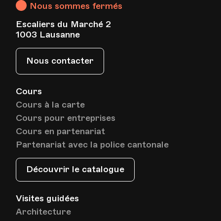
Nous sommes fermés
Escaliers du Marché 2
1003 Lausanne
Nous contacter
Cours
Cours à la carte
Cours pour entreprises
Cours en partenariat
Partenariat avec la police cantonale
Découvrir le catalogue
Visites guidées
Architecture