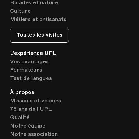
Balades et nature
Culture
Métiers et artisanats
Toutes les visites
L'expérience UPL
Vos avantages
Formateurs
Test de langues
À propos
Missions et valeurs
75 ans de l'UPL
Qualité
Notre équipe
Notre association