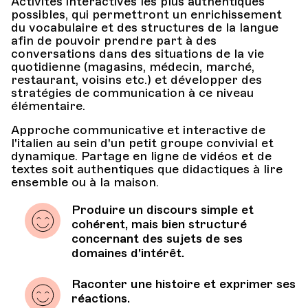
Activités interactives les plus authentiques
possibles, qui permettront un enrichissement
du vocabulaire et des structures de la langue
afin de pouvoir prendre part à des
conversations dans des situations de la vie
quotidienne (magasins, médecin, marché,
restaurant, voisins etc.) et développer des
stratégies de communication à ce niveau
élémentaire.
Approche communicative et interactive de
l'italien au sein d'un petit groupe convivial et
dynamique. Partage en ligne de vidéos et de
textes soit authentiques que didactiques à lire
ensemble ou à la maison.
Produire un discours simple et
cohérent, mais bien structuré
concernant des sujets de ses
domaines d'intérêt.
Raconter une histoire et exprimer ses
réactions.