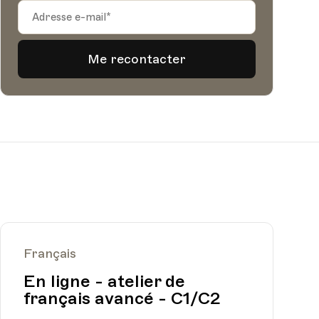
Français
En ligne - atelier de
français avancé - C1/C2