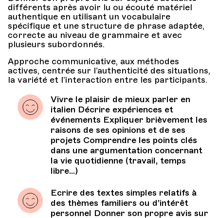
différents après avoir lu ou écouté matériel
authentique en utilisant un vocabulaire
spécifique et une structure de phrase adaptée,
correcte au niveau de grammaire et avec
plusieurs subordonnés.
Approche communicative, aux méthodes
actives, centrée sur l’authenticité des situations,
la variété et l’interaction entre les participants.
Vivre le plaisir de mieux parler en
italien Décrire expériences et
événements Expliquer brièvement les
raisons de ses opinions et de ses
projets Comprendre les points clés
dans une argumentation concernant
la vie quotidienne (travail, temps
libre...)
Ecrire des textes simples relatifs à
des thèmes familiers ou d’intérêt
personnel Donner son propre avis sur