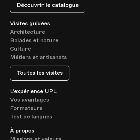
Découvrir le catalogue
Visites guidées
Architecture
Balades et nature
Culture
Métiers et artisanats
Toutes les visites
L'expérience UPL
Vos avantages
Formateurs
Test de langues
À propos
Missions et valeurs