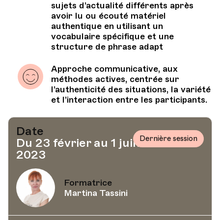
sujets d’actualité différents après
avoir lu ou écouté matériel
authentique en utilisant un
vocabulaire spécifique et une
structure de phrase adapt
Approche communicative, aux
méthodes actives, centrée sur
l’authenticité des situations, la variété
et l’interaction entre les participants.
Date
Dernière session
Du 23 février au 1 juin
2023
Formatrice
Martina Tassini