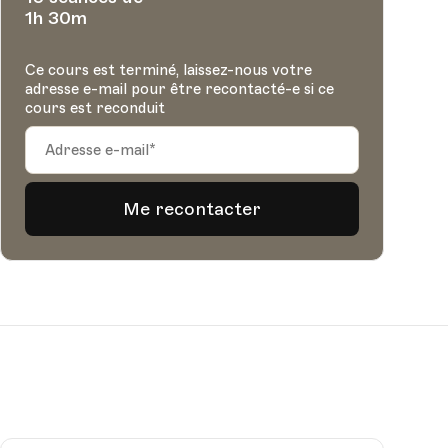
1h 30m
Ce cours est terminé, laissez-nous votre
adresse e-mail pour être recontacté-e si ce
cours est reconduit