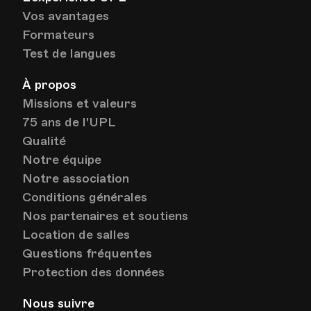
Vos avantages
Formateurs
Test de langues
À propos
Missions et valeurs
75 ans de l'UPL
Qualité
Notre équipe
Notre association
Conditions générales
Nos partenaires et soutiens
Location de salles
Questions fréquentes
Protection des données
Nous suivre