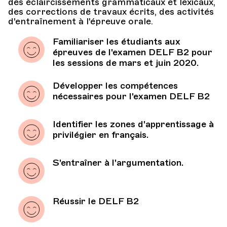
des éclaircissements grammaticaux et lexicaux,
des corrections de travaux écrits, des activités
d'entraînement à l'épreuve orale.
Familiariser les étudiants aux
épreuves de l'examen DELF B2 pour
les sessions de mars et juin 2020.
Développer les compétences
nécessaires pour l'examen DELF B2
Identifier les zones d'apprentissage à
privilégier en français.
S'entraîner à l'argumentation.
Réussir le DELF B2