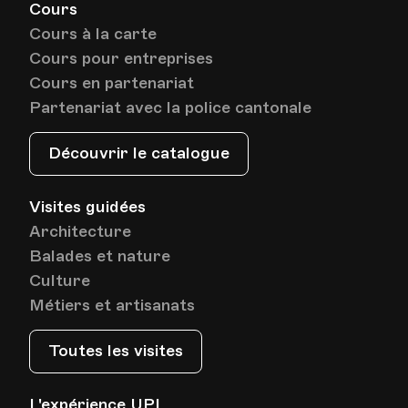
Cours
Cours à la carte
Cours pour entreprises
Cours en partenariat
Partenariat avec la police cantonale
Découvrir le catalogue
Visites guidées
Architecture
Balades et nature
Culture
Métiers et artisanats
Toutes les visites
L'expérience UPL