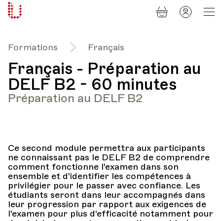
Panier
Mon
Université
compt
Populaire
Lausanne
Formations
Français
Français - Préparation au
DELF B2 - 60 minutes
Préparation au DELF B2
Ce second module permettra aux participants
ne connaissant pas le DELF B2 de comprendre
comment fonctionne l'examen dans son
ensemble et d'identifier les compétences à
privilégier pour le passer avec confiance. Les
étudiants seront dans leur accompagnés dans
leur progression par rapport aux exigences de
l'examen pour plus d'efficacité notamment pour