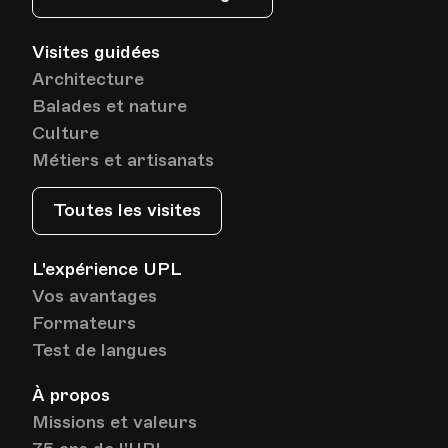
Visites guidées
Architecture
Balades et nature
Culture
Métiers et artisanats
Toutes les visites
L'expérience UPL
Vos avantages
Formateurs
Test de langues
À propos
Missions et valeurs