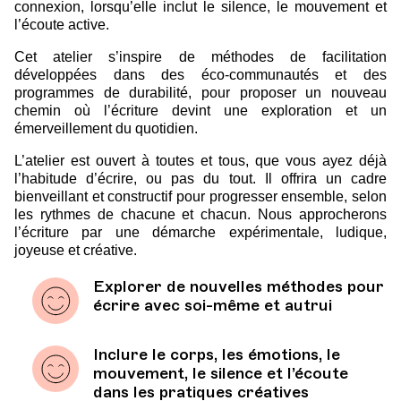
connexion, lorsqu’elle inclut le silence, le mouvement et
l’écoute active.
Cet atelier s’inspire de méthodes de facilitation
développées dans des éco-communautés et des
programmes de durabilité, pour proposer un nouveau
chemin où l’écriture devint une exploration et un
émerveillement du quotidien.
L’atelier est ouvert à toutes et tous, que vous ayez déjà
l’habitude d’écrire, ou pas du tout. Il offrira un cadre
bienveillant et constructif pour progresser ensemble, selon
les rythmes de chacune et chacun. Nous approcherons
l’écriture par une démarche expérimentale, ludique,
joyeuse et créative.
Explorer de nouvelles méthodes pour
écrire avec soi-même et autrui
Inclure le corps, les émotions, le
mouvement, le silence et l’écoute
dans les pratiques créatives