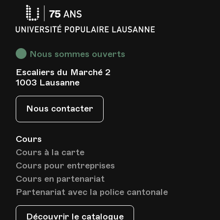
Université
Populaire
Lausanne
Nous sommes ouverts
Escaliers du Marché 2
1003 Lausanne
Nous contacter
Cours
Cours à la carte
Cours pour entreprises
Cours en partenariat
Partenariat avec la police cantonale
Découvrir le catalogue