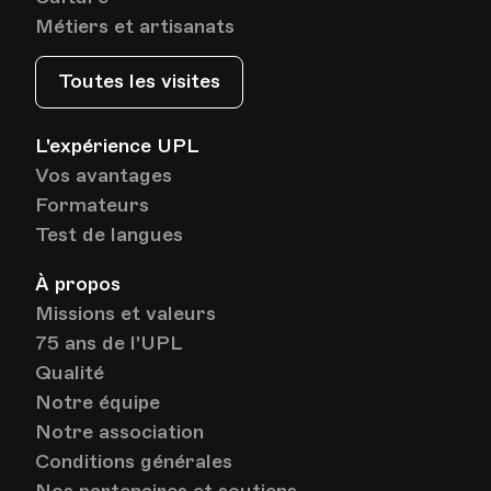
Métiers et artisanats
Toutes les visites
L'expérience UPL
Vos avantages
Formateurs
Test de langues
À propos
Missions et valeurs
75 ans de l'UPL
Qualité
Notre équipe
Notre association
Conditions générales