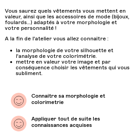
Vous saurez quels vêtements vous mettent en
valeur, ainsi que les accessoires de mode (bijoux,
foulards...) adaptés à votre morphologie et
votre personnalité !
A la fin de l'atelier vous allez connaitre :
la morphologie de votre silhouette et
l'analyse de votre colorimétrie.
mettre en valeur votre image et par
conséquence choisir les vêtements qui vous
subliment.
Connaitre sa morphologie et
colorimetrie
Appliquer tout de suite les
connaissances acquises