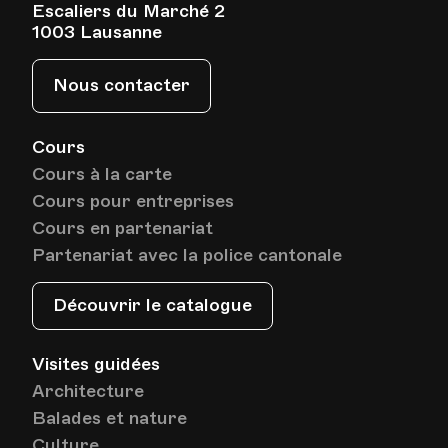
Escaliers du Marché 2
1003 Lausanne
Nous contacter
Cours
Cours à la carte
Cours pour entreprises
Cours en partenariat
Partenariat avec la police cantonale
Découvrir le catalogue
Visites guidées
Architecture
Balades et nature
Culture