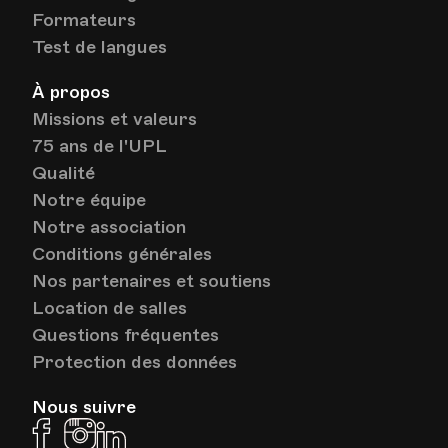
Formateurs
Test de langues
À propos
Missions et valeurs
75 ans de l'UPL
Qualité
Notre équipe
Notre association
Conditions générales
Nos partenaires et soutiens
Location de salles
Questions fréquentes
Protection des données
Nous suivre
Facebook
Instagram
Linkedin