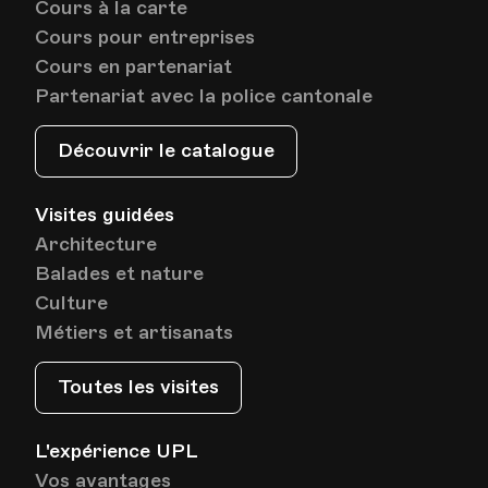
Cours à la carte
Cours pour entreprises
Cours en partenariat
Partenariat avec la police cantonale
Découvrir le catalogue
Visites guidées
Architecture
Balades et nature
Culture
Métiers et artisanats
Toutes les visites
L'expérience UPL
Vos avantages