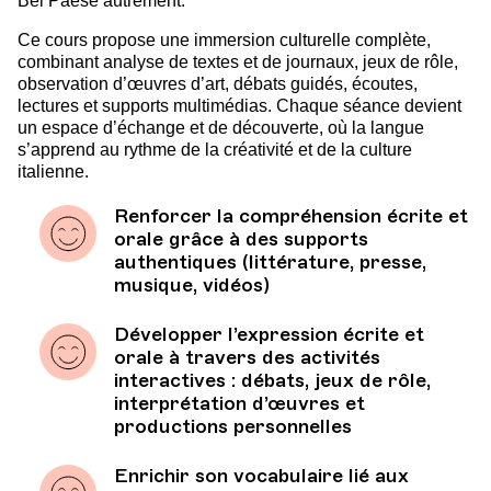
Bel Paese autrement.
Ce cours propose une immersion culturelle complète,
combinant analyse de textes et de journaux, jeux de rôle,
observation d’œuvres d’art, débats guidés, écoutes,
lectures et supports multimédias. Chaque séance devient
un espace d’échange et de découverte, où la langue
s’apprend au rythme de la créativité et de la culture
italienne.
Renforcer la compréhension écrite et
orale grâce à des supports
authentiques (littérature, presse,
musique, vidéos)
Développer l’expression écrite et
orale à travers des activités
interactives : débats, jeux de rôle,
interprétation d’œuvres et
productions personnelles
Enrichir son vocabulaire lié aux