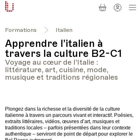
Panier
Mon
Université
compt
Populaire
Lausanne
Formations
Italien
Apprendre l’italien à
travers la culture B2-C1
Voyage au cœur de l’Italie :
littérature, art, cuisine, mode,
musique et traditions régionales
Plongez dans la richesse et la diversité de la culture
italienne à travers un parcours vivant et interactif. Poésies,
extraits littéraires, vidéos, œuvres d’art, musiques et
traditions locales – parfois présentées dans leur contexte
authentique – serviront de point de départ pour explorer le