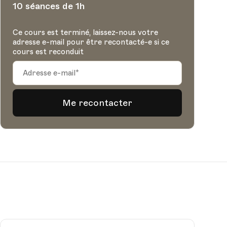
10 séances de 1h
Ce cours est terminé, laissez-nous votre
adresse e-mail pour être recontacté-e si ce
cours est reconduit