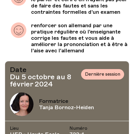
de faire des fautes et sans les
contraintes formelles d’un examen
renforcer son allemand par une
pratique régulière où l'enseignante
corrige les fautes et vous aide à
améliorer la prononciation et à être à
l'aise avec l'allemand
Date
Dernière session
Du 5 octobre au 8
février 2024
Formatrice
Tanja Bornoz-Heiden
Lieu
Numéro