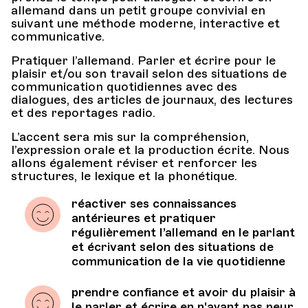
allemand dans un petit groupe convivial en
suivant une méthode moderne, interactive et
communicative.
Pratiquer l’allemand. Parler et écrire pour le
plaisir et/ou son travail selon des situations de
communication quotidiennes avec des
dialogues, des articles de journaux, des lectures
et des reportages radio.
L’accent sera mis sur la compréhension,
l’expression orale et la production écrite. Nous
allons également réviser et renforcer les
structures, le lexique et la phonétique.
réactiver ses connaissances
antérieures et pratiquer
régulièrement l’allemand en le parlant
et écrivant selon des situations de
communication de la vie quotidienne
prendre confiance et avoir du plaisir à
le parler et écrire en n'ayant pas peur