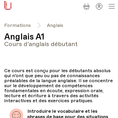
Panier
Mon
Université
compt
Populaire
Lausanne
Formations
Anglais
Anglais A1
Cours d'anglais débutant
Ce cours est conçu pour les débutants absolus
qui n'ont que peu ou pas de connaissances
préalables de la langue anglaise. Il se concentre
sur le développement de compétences
fondamentales en écoute, expression orale,
lecture et écriture à travers des activités
interactives et des exercices pratiques.
Introduire le vocabulaire et les
phrases de base pour des situations