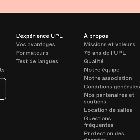
L'expérience UPL
À propos
Vos avantages
Missions et valeurs
Formateurs
75 ans de l'UPL
Test de langues
Qualité
ts
Notre équipe
Notre association
Conditions générale
Nos partenaires et
soutiens
Location de salles
Questions
fréquentes
Protection des