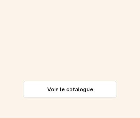
Voir le catalogue