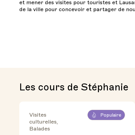
et mener des visites pour touristes et Lausan
de la ville pour concevoir et partager de nou
Les cours de Stéphanie
Visites
Populaire
culturelles,
Balades