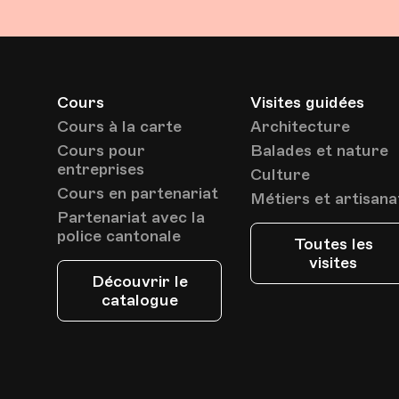
Cours
Visites guidées
Cours à la carte
Architecture
Cours pour
Balades et nature
entreprises
Culture
Cours en partenariat
Métiers et artisana
Partenariat avec la
police cantonale
Toutes les
visites
Découvrir le
catalogue