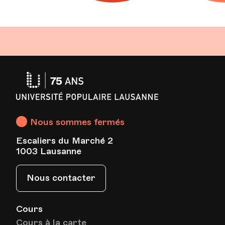
Université
Populaire
Lausanne
Nous sommes fermés
Escaliers du Marché 2
1003 Lausanne
Nous contacter
Cours
Cours à la carte