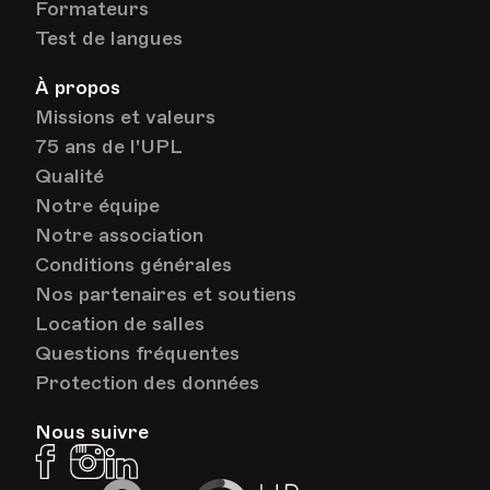
Formateurs
Test de langues
À propos
Missions et valeurs
75 ans de l'UPL
Qualité
Notre équipe
Notre association
Conditions générales
Nos partenaires et soutiens
Location de salles
Questions fréquentes
Protection des données
Nous suivre
Facebook
Instagram
Linkedin