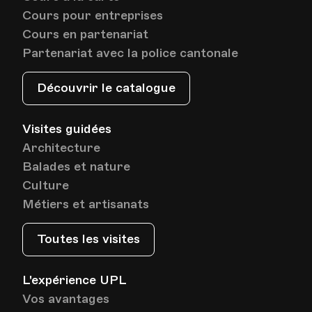
Cours pour entreprises
Cours en partenariat
Partenariat avec la police cantonale
Découvrir le catalogue
Visites guidées
Architecture
Balades et nature
Culture
Métiers et artisanats
Toutes les visites
L'expérience UPL
Vos avantages