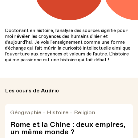
Doctorant en histoire, l’analyse des sources signifie pour
moi révéler les croyances des humains d'hier et
d’aujourd’hui. Je vois l'enseignement comme une forme
d’échange qui fait mûrir la curiosité intellectuelle ainsi que
l’ouverture aux croyances et valeurs de l’autre. L’histoire
qui me passionne est une histoire qui fait débat !
Les cours de Audric
Géographie - Histoire - Religion
Rome et la Chine : deux empires,
un même monde ?