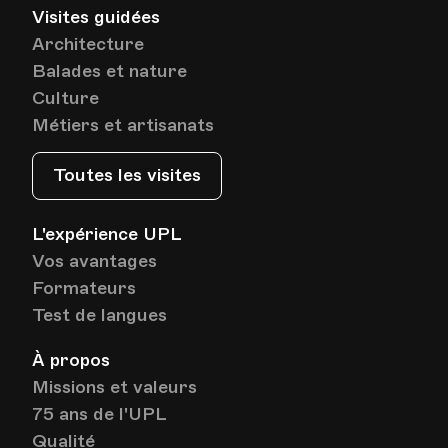
Visites guidées
Architecture
Balades et nature
Culture
Métiers et artisanats
Toutes les visites
L'expérience UPL
Vos avantages
Formateurs
Test de langues
À propos
Missions et valeurs
75 ans de l'UPL
Qualité