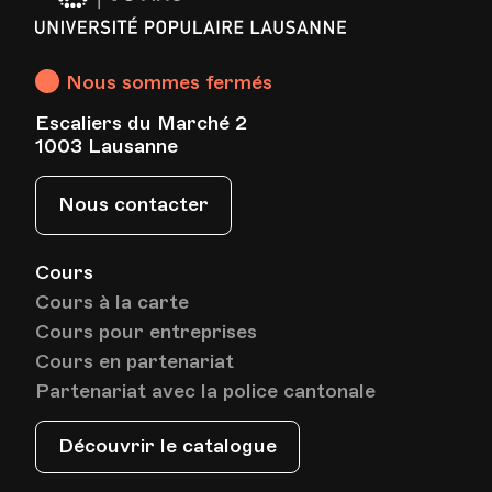
Populaire
Lausanne
Nous sommes fermés
Escaliers du Marché 2
1003 Lausanne
Nous contacter
Cours
Cours à la carte
Cours pour entreprises
Cours en partenariat
Partenariat avec la police cantonale
Découvrir le catalogue