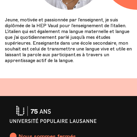
Jeune, motivée et passionnée par l’enseignent, je suis
diplômée de la HEP Vaud pour l’enseignement de l’italien.
L’italien qui est également ma langue maternelle et langue
que j’ai quotidiennement parlé jusqu’à mes études
supérieures. Enseignante dans une école secondaire, mon
souhait est celui de transmettre une langue vive et utile en
laissant la parole aux participant.es à travers un
apprentissage actif de la langue.
Université
Populaire
Lausanne
Nous sommes fermés