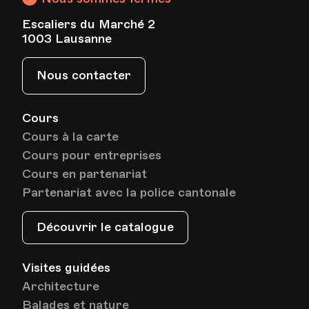
Escaliers du Marché 2
1003 Lausanne
Nous contacter
Cours
Cours à la carte
Cours pour entreprises
Cours en partenariat
Partenariat avec la police cantonale
Découvrir le catalogue
Visites guidées
Architecture
Balades et nature