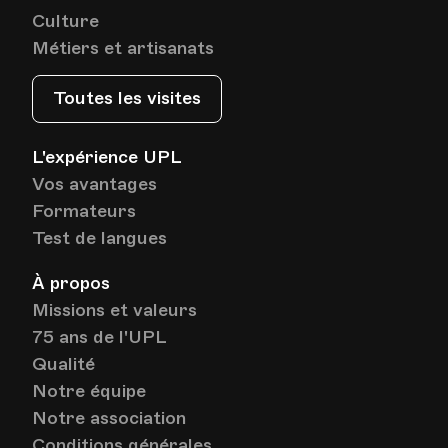
Culture
Métiers et artisanats
Toutes les visites
L'expérience UPL
Vos avantages
Formateurs
Test de langues
À propos
Missions et valeurs
75 ans de l'UPL
Qualité
Notre équipe
Notre association
Conditions générales