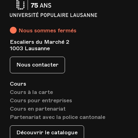
Université
Populaire
Lausanne
Nous sommes fermés
Escaliers du Marché 2
1003 Lausanne
Nous contacter
Cours
Cours à la carte
Cours pour entreprises
Cours en partenariat
Partenariat avec la police cantonale
Découvrir le catalogue