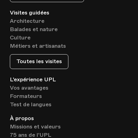
Visites guidées
Architecture
Balades et nature
Culture
Métiers et artisanats
Toutes les visites
L'expérience UPL
Vos avantages
Formateurs
Test de langues
À propos
Missions et valeurs
75 ans de l'UPL