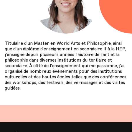
Titulaire d'un Master en World Arts et Philosophie, ainsi
que d'un diplôme d'enseignement en secondaire II à la HEP,
j'enseigne depuis plusieurs années l'histoire de l'art et la
philosophie dans diverses institutions du tertiaire et
secondaire. À côté de l'enseignement qui me passionne, j'ai
organisé de nombreux événements pour des institutions
culturelles et des hautes écoles telles que des conférences,
des workshops, des festivals, des vernissages et des visites
guidées.