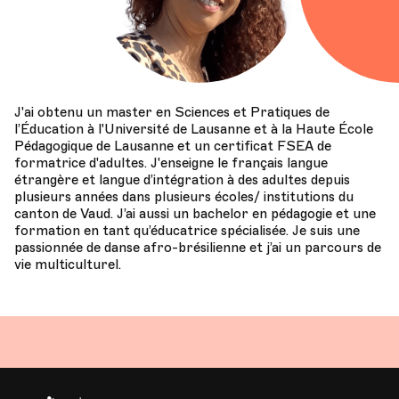
J'ai obtenu un master en Sciences et Pratiques de
l’Éducation à l'Université de Lausanne et à la Haute École
Pédagogique de Lausanne et un certificat FSEA de
formatrice d'adultes. J'enseigne le français langue
étrangère et langue d’intégration à des adultes depuis
plusieurs années dans plusieurs écoles/ institutions du
canton de Vaud. J’ai aussi un bachelor en pédagogie et une
formation en tant qu’éducatrice spécialisée. Je suis une
passionnée de danse afro-brésilienne et j’ai un parcours de
vie multiculturel.