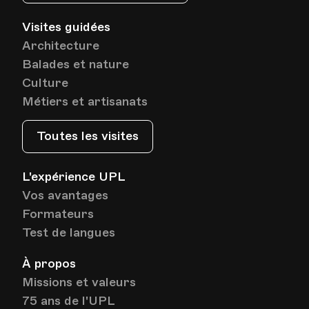
Visites guidées
Architecture
Balades et nature
Culture
Métiers et artisanats
Toutes les visites
L'expérience UPL
Vos avantages
Formateurs
Test de langues
À propos
Missions et valeurs
75 ans de l'UPL