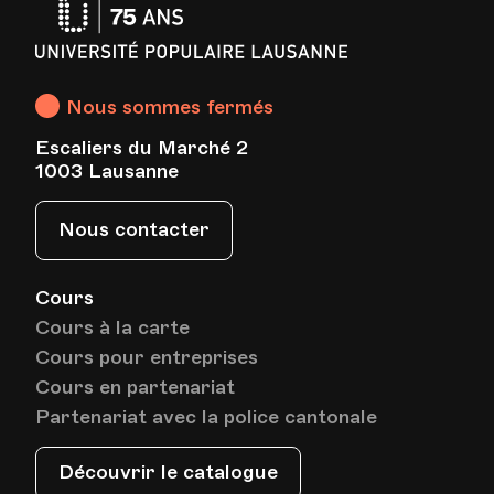
Université
Populaire
Lausanne
Nous sommes fermés
Escaliers du Marché 2
1003 Lausanne
Nous contacter
Cours
Cours à la carte
Cours pour entreprises
Cours en partenariat
Partenariat avec la police cantonale
Découvrir le catalogue