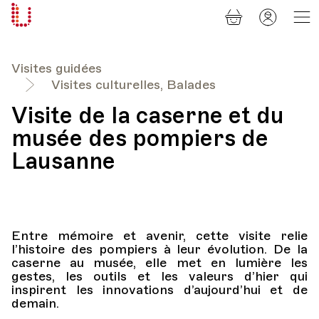
Panier
Mon
Université
compt
Populaire
Lausanne
Visites guidées
Visites culturelles, Balades
Visite de la caserne et du
musée des pompiers de
Lausanne
Entre mémoire et avenir, cette visite relie
l’histoire des pompiers à leur évolution. De la
caserne au musée, elle met en lumière les
gestes, les outils et les valeurs d’hier qui
inspirent les innovations d’aujourd’hui et de
demain.