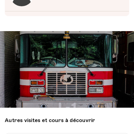
Autres visites et cours à découvrir