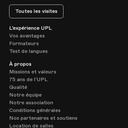
Toutes les visites
L'expérience UPL
Vos avantages
Formateurs
Test de langues
À propos
Missions et valeurs
75 ans de l'UPL
Qualité
Notre équipe
Notre association
Conditions générales
Nos partenaires et soutiens
Location de salles