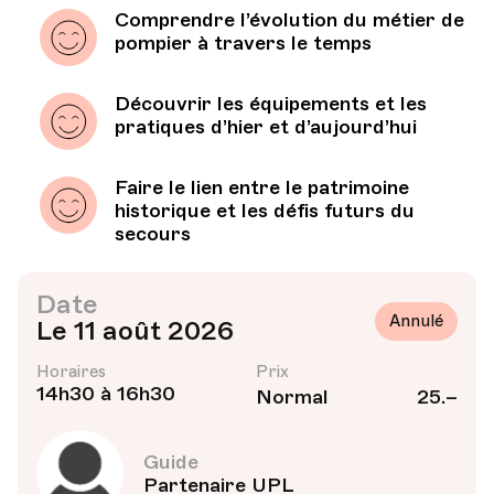
Comprendre l’évolution du métier de
pompier à travers le temps
Découvrir les équipements et les
pratiques d’hier et d’aujourd’hui
Faire le lien entre le patrimoine
historique et les défis futurs du
secours
Date
Annulé
Le 11 août 2026
Horaires
Prix
14h30 à 16h30
Normal
25.–
Guide
Partenaire UPL