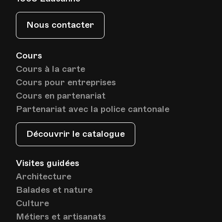
Nous contacter
Cours
Cours à la carte
Cours pour entreprises
Cours en partenariat
Partenariat avec la police cantonale
Découvrir le catalogue
Visites guidées
Architecture
Balades et nature
Culture
Métiers et artisanats