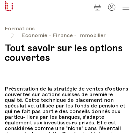
Panier
Mon
Université
compt
Populaire
Lausanne
Formations
Economie - Finance - Immobilier
Tout savoir sur les options
couvertes
Présentation de la stratégie de ventes d'options
couvertes sur actions suisses de première
qualité. Cette technique de placement non
spéculative, utilisée par les fonds de pension et
qui ne fait pas partie des conseils donnés aux
particu- liers par les banques, s'adapte
également aux investisseurs privés. Elle est
considérée comme une "niche" dans l'éventail