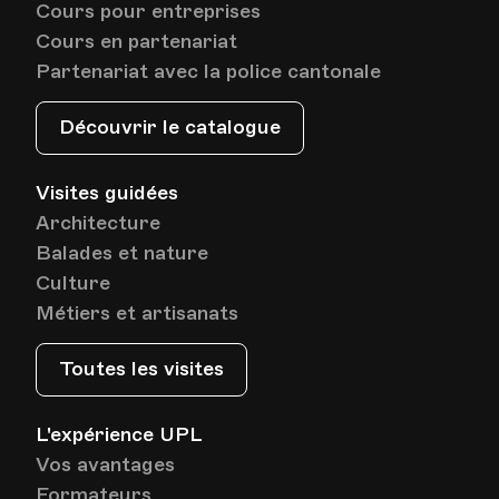
Cours pour entreprises
Cours en partenariat
Partenariat avec la police cantonale
Découvrir le catalogue
Visites guidées
Architecture
Balades et nature
Culture
Métiers et artisanats
Toutes les visites
L'expérience UPL
Vos avantages
Formateurs