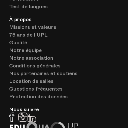
Test de langues
À propos
Missions et valeurs
75 ans de l'UPL
Qualité
Notre équipe
Notre association
Conditions générales
Nos partenaires et soutiens
Location de salles
Questions fréquentes
Protection des données
Nous suivre
Facebook
Instagram
Linkedin
EduQua
Up