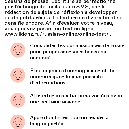
dessins de presse. L’écriture se perfectionne
par l’échange de mails ou de SMS, par la
rédaction de sujets de réflexion à développer
ou de petits récits. La lecture se diversifie et se
densifie encore. Afin d'évaluer votre niveau,
vous pouvez passer un test en ligne :
www.lidenz.ru/russian-online/online-test/ .
Consolider les connaissances de russe
pour progresser vers le niveau
annoncé.
Être capable d’emmagasiner et de
communiquer le plus possible
d’informations.
Affronter des situations variées avec
une certaine aisance.
Approfondir les tournures de la
langue parlée.