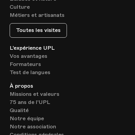
Culture
Métiers et artisanats
Toutes les visites
L'expérience UPL
Vos avantages
Formateurs
Test de langues
À propos
Missions et valeurs
75 ans de l'UPL
Qualité
Notre équipe
Notre association
Conditions générales