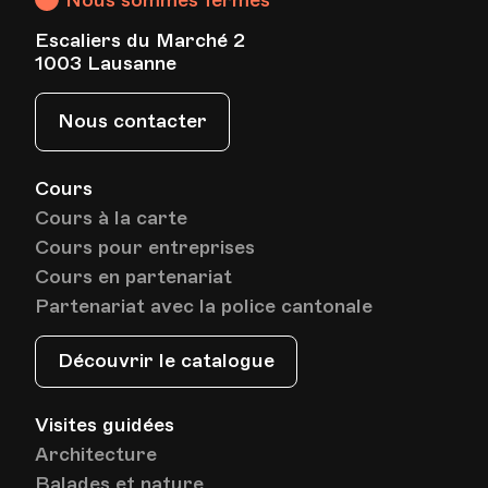
Nous sommes fermés
Escaliers du Marché 2
1003 Lausanne
Nous contacter
Cours
Cours à la carte
Cours pour entreprises
Cours en partenariat
Partenariat avec la police cantonale
Découvrir le catalogue
Visites guidées
Architecture
Balades et nature