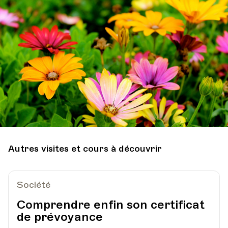
Autres visites et cours à découvrir
Société
Comprendre enfin son certificat
de prévoyance