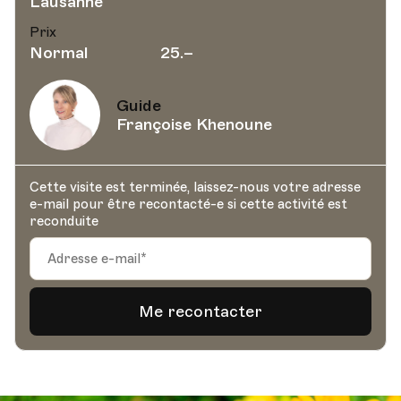
Lausanne
Prix
Normal
25.–
Guide
Françoise Khenoune
Cette visite est terminée, laissez-nous votre adresse
e-mail pour être recontacté-e si cette activité est
reconduite