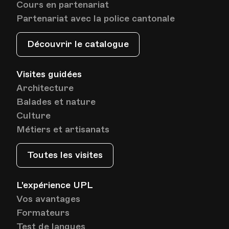
Cours en partenariat
Partenariat avec la police cantonale
Découvrir le catalogue
Visites guidées
Architecture
Balades et nature
Culture
Métiers et artisanats
Toutes les visites
L'expérience UPL
Vos avantages
Formateurs
Test de langues