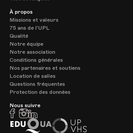
À propos
Missions et valeurs
75 ans de l'UPL
Qualité
Notre équipe
Notre association
Conditions générales
Nos partenaires et soutiens
Location de salles
Questions fréquentes
Protection des données
Nous suivre
Facebook
Instagram
Linkedin
EduQua
Up
VHS