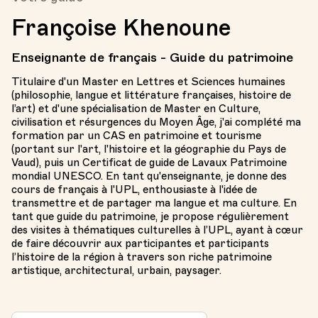
Françoise Khenoune
Enseignante de français - Guide du patrimoine
Titulaire d'un Master en Lettres et Sciences humaines
(philosophie, langue et littérature françaises, histoire de
l’art) et d'une spécialisation de Master en Culture,
civilisation et résurgences du Moyen Âge, j'ai complété ma
formation par un CAS en patrimoine et tourisme
(portant sur l'art, l'histoire et la géographie du Pays de
Vaud), puis un Certificat de guide de Lavaux Patrimoine
mondial UNESCO. En tant qu'enseignante, je donne des
cours de français à l'UPL, enthousiaste à l'idée de
transmettre et de partager ma langue et ma culture. En
tant que guide du patrimoine, je propose régulièrement
des visites à thématiques culturelles à l’UPL, ayant à cœur
de faire découvrir aux participantes et participants
l’histoire de la région à travers son riche patrimoine
artistique, architectural, urbain, paysager.