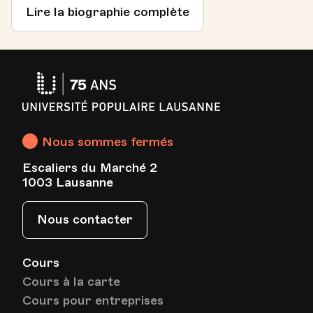
Lire la biographie complète
Université
Populaire
Lausanne
Nous sommes fermés
Escaliers du Marché 2
1003 Lausanne
Nous contacter
Cours
Cours à la carte
Cours pour entreprises