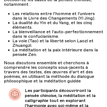
notamment :
Les relations entre l'homme et l'univers
dans le Livre des Changements (Yi Jing).
La dualité du Yin et du Yang, et les cinq
éléments.
La bienveillance et l'auto-perfectionnement
dans le confucianisme.
La voie (Tao) et la liberté selon Laozi et
Zhuangzi.
La méditation et la paix intérieure dans la
pensée Zen.
Nous discutons ensemble et cherchons à
comprendre les concepts sous-jacents à
travers des textes, des œuvres d'art et des
poèmes, en utilisant la méthode du dialogue
philosophique et la méditation guidée
Les participants découvriront la
pensée chinoise, la méditation et la
calligraphie tout en explorant
l'harmonie avec soi-même et la