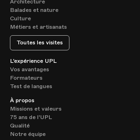
Architecture
Balades et nature
Culture
Métiers et artisanats
Toutes les visites
L'expérience UPL
Vos avantages
Formateurs
Test de langues
À propos
Missions et valeurs
75 ans de l'UPL
Qualité
Notre équipe