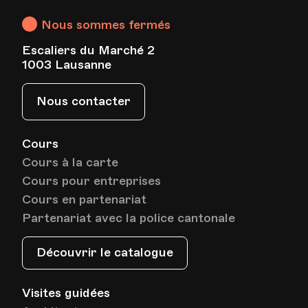
Lausanne
Nous sommes fermés
Escaliers du Marché 2
1003 Lausanne
Nous contacter
Cours
Cours à la carte
Cours pour entreprises
Cours en partenariat
Partenariat avec la police cantonale
Découvrir le catalogue
Visites guidées